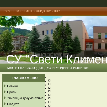
СУ "СВЕТИ КЛИМЕНТ ОХРИДСКИ" - ТРОЯН
СУ "Свети Климен
МЯСТО НА СВОБОДЕН ДУХ И МОДЕРНИ РЕШЕНИЯ
ГЛАВНО МЕНЮ
Новини
Прием
Училищна документация
Бюджет