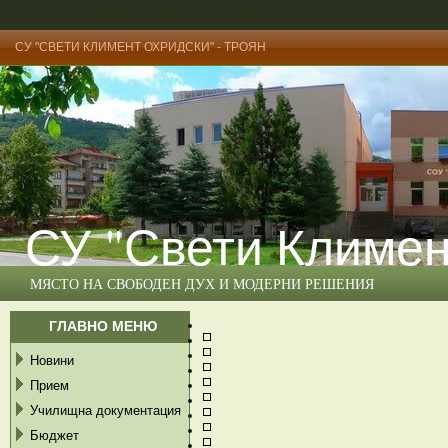
СУ "СВЕТИ КЛИМЕНТ ОХРИДСКИ" - ТРОЯН
СУ "Свети Климен
МЯСТО НА СВОБОДЕН ДУХ И МОДЕРНИ РЕШЕНИЯ
ГЛАВНО МЕНЮ
Новини
Прием
Училищна документация
Бюджет