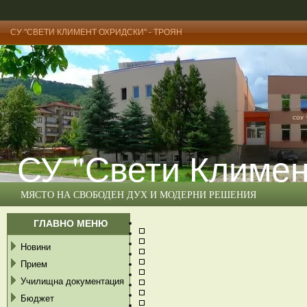
СУ "СВЕТИ КЛИМЕНТ ОХРИДСКИ" - ТРОЯН
СУ "Свети Климен
МЯСТО НА СВОБОДЕН ДУХ И МОДЕРНИ РЕШЕНИЯ
ГЛАВНО МЕНЮ
Новини
Прием
Училищна документация
Бюджет