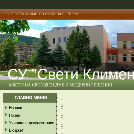
СУ "СВЕТИ КЛИМЕНТ ОХРИДСКИ" - ТРОЯН
СУ "Свети Климен
МЯСТО НА СВОБОДЕН ДУХ И МОДЕРНИ РЕШЕНИЯ
ГЛАВНО МЕНЮ
Новини
Прием
Училищна документация
Бюджет