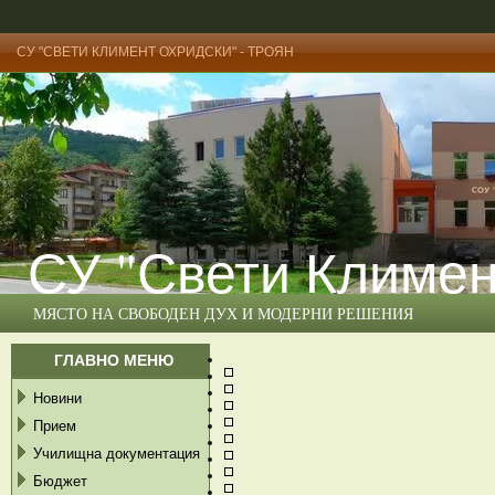
СУ "СВЕТИ КЛИМЕНТ ОХРИДСКИ" - ТРОЯН
СУ "Свети Климен
МЯСТО НА СВОБОДЕН ДУХ И МОДЕРНИ РЕШЕНИЯ
ГЛАВНО МЕНЮ
Новини
Прием
Училищна документация
Бюджет