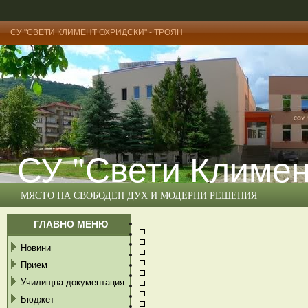
СУ "СВЕТИ КЛИМЕНТ ОХРИДСКИ" - ТРОЯН
СУ "Свети Климен
МЯСТО НА СВОБОДЕН ДУХ И МОДЕРНИ РЕШЕНИЯ
ГЛАВНО МЕНЮ
Новини
Прием
Училищна документация
Бюджет