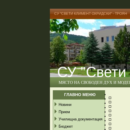
СУ "СВЕТИ КЛИМЕНТ ОХРИДСКИ" - ТРОЯН
СУ "Свети
МЯСТО НА СВОБОДЕН ДУХ И МОД
ГЛАВНО МЕНЮ
Новини
Прием
Училищна документация
Бюджет