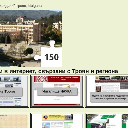
хридски" Троян, Bulgaria
 в интернет, свързани с Троян и региона