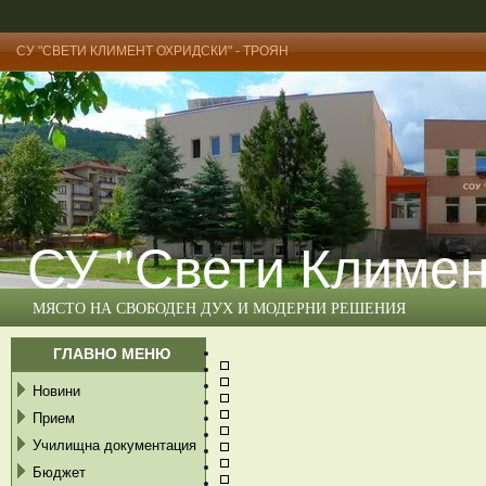
СУ "СВЕТИ КЛИМЕНТ ОХРИДСКИ" - ТРОЯН
СУ "Свети Климен
МЯСТО НА СВОБОДЕН ДУХ И МОДЕРНИ РЕШЕНИЯ
ГЛАВНО МЕНЮ
Новини
Прием
Училищна документация
Бюджет