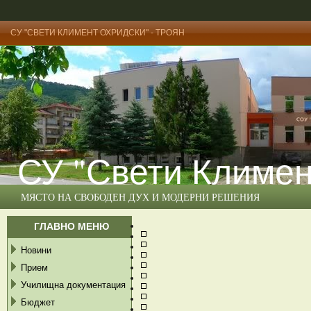
СУ "СВЕТИ КЛИМЕНТ ОХРИДСКИ" - ТРОЯН
СУ "Свети Климен
МЯСТО НА СВОБОДЕН ДУХ И МОДЕРНИ РЕШЕНИЯ
ГЛАВНО МЕНЮ
Новини
Прием
Училищна документация
Бюджет