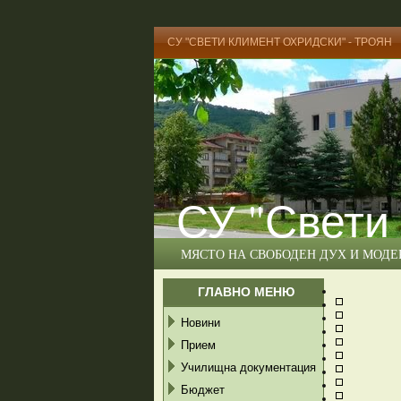
СУ "СВЕТИ КЛИМЕНТ ОХРИДСКИ" - ТРОЯН
СУ "Свети
МЯСТО НА СВОБОДЕН ДУХ И МОД
ГЛАВНО МЕНЮ
Новини
Прием
Училищна документация
Бюджет