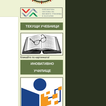
ТЕКУЩИ УЧЕБНИЦИ
Кликайте по картинката!
ИНОВАТИВНО
УЧИЛИЩЕ