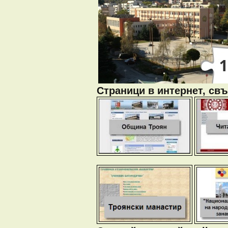
Страници в интернет, свъ