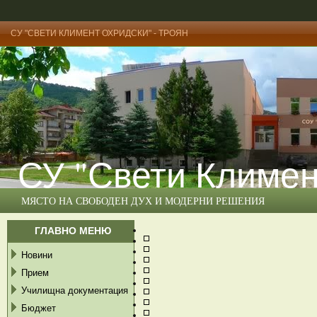
СУ "СВЕТИ КЛИМЕНТ ОХРИДСКИ" - ТРОЯН
СУ "Свети Климен
МЯСТО НА СВОБОДЕН ДУХ И МОДЕРНИ РЕШЕНИЯ
ГЛАВНО МЕНЮ
Новини
Прием
Училищна документация
Бюджет