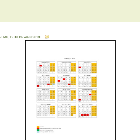
РНИК, 12 ФЕВРУАРИ 2019 Г.