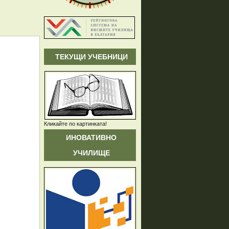
ТЕКУЩИ УЧЕБНИЦИ
Кликайте по картинката!
ИНОВАТИВНО
УЧИЛИЩЕ