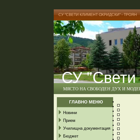
СУ "СВЕТИ КЛИМЕНТ ОХРИДСКИ" - ТРОЯН
СУ "Свети
МЯСТО НА СВОБОДЕН ДУХ И МОД
ГЛАВНО МЕНЮ
Новини
Прием
Училищна документация
Бюджет