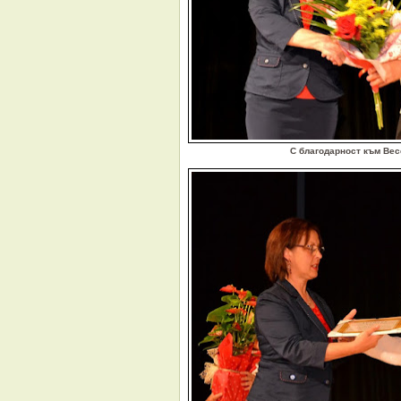
С благодарност към
Вес