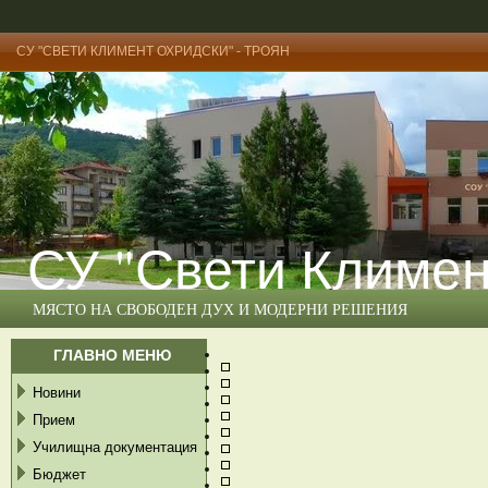
СУ "СВЕТИ КЛИМЕНТ ОХРИДСКИ" - ТРОЯН
СУ "Свети Климен
МЯСТО НА СВОБОДЕН ДУХ И МОДЕРНИ РЕШЕНИЯ
ГЛАВНО МЕНЮ
Новини
Прием
Училищна документация
Бюджет