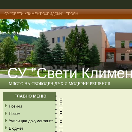
СУ "СВЕТИ КЛИМЕНТ ОХРИДСКИ" - ТРОЯН
СУ "Свети Климен
МЯСТО НА СВОБОДЕН ДУХ И МОДЕРНИ РЕШЕНИЯ
ГЛАВНО МЕНЮ
Новини
Прием
Училищна документация
Бюджет