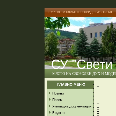
СУ "СВЕТИ КЛИМЕНТ ОХРИДСКИ" - ТРОЯН
СУ "Свети
МЯСТО НА СВОБОДЕН ДУХ И МОД
ГЛАВНО МЕНЮ
Новини
Прием
Училищна документация
Бюджет