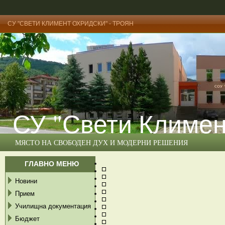
СУ "СВЕТИ КЛИМЕНТ ОХРИДСКИ" - ТРОЯН
СУ "Свети Климен
МЯСТО НА СВОБОДЕН ДУХ И МОДЕРНИ РЕШЕНИЯ
ГЛАВНО МЕНЮ
Новини
Прием
Училищна документация
Бюджет