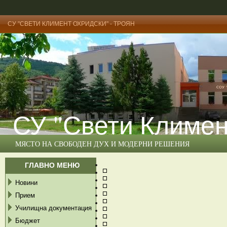
СУ "СВЕТИ КЛИМЕНТ ОХРИДСКИ" - ТРОЯН
СУ "Свети Климен
МЯСТО НА СВОБОДЕН ДУХ И МОДЕРНИ РЕШЕНИЯ
ГЛАВНО МЕНЮ
Новини
Прием
Училищна документация
Бюджет