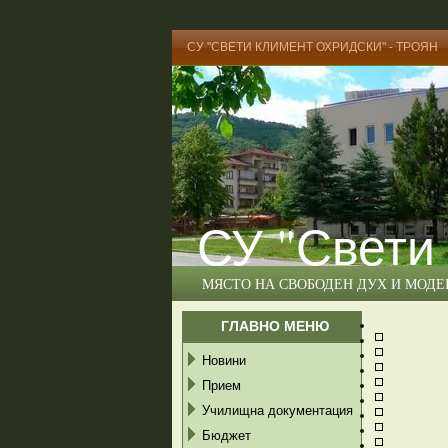
СУ "СВЕТИ КЛИМЕНТ ОХРИДСКИ" - ТРОЯН
СУ "Свети
МЯСТО НА СВОБОДЕН ДУХ И МОД
ГЛАВНО МЕНЮ
Новини
Прием
Училищна документация
Бюджет