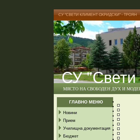
СУ "СВЕТИ КЛИМЕНТ ОХРИДСКИ" - ТРОЯН
СУ "Свети
МЯСТО НА СВОБОДЕН ДУХ И МОД
ГЛАВНО МЕНЮ
Новини
Прием
Училищна документация
Бюджет