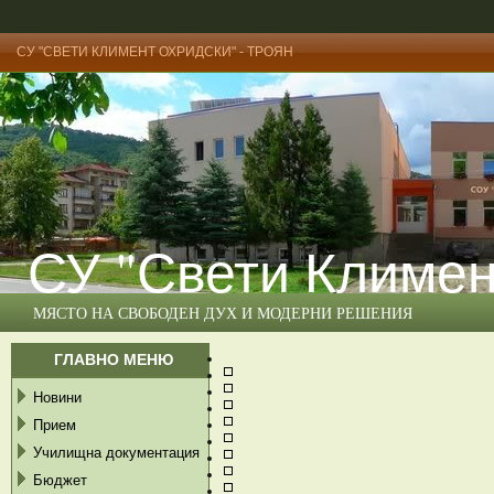
СУ "СВЕТИ КЛИМЕНТ ОХРИДСКИ" - ТРОЯН
СУ "Свети Климен
МЯСТО НА СВОБОДЕН ДУХ И МОДЕРНИ РЕШЕНИЯ
ГЛАВНО МЕНЮ
Новини
Прием
Училищна документация
Бюджет