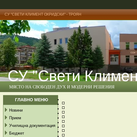
СУ "СВЕТИ КЛИМЕНТ ОХРИДСКИ" - ТРОЯН
СУ "Свети Климен
МЯСТО НА СВОБОДЕН ДУХ И МОДЕРНИ РЕШЕНИЯ
ГЛАВНО МЕНЮ
Новини
Прием
Училищна документация
Бюджет