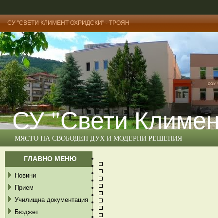
СУ "СВЕТИ КЛИМЕНТ ОХРИДСКИ" - ТРОЯН
СУ "Свети Климен
МЯСТО НА СВОБОДЕН ДУХ И МОДЕРНИ РЕШЕНИЯ
ГЛАВНО МЕНЮ
Новини
Прием
Училищна документация
Бюджет