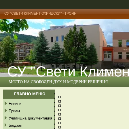
СУ "СВЕТИ КЛИМЕНТ ОХРИДСКИ" - ТРОЯН
СУ "Свети Климен
МЯСТО НА СВОБОДЕН ДУХ И МОДЕРНИ РЕШЕНИЯ
ГЛАВНО МЕНЮ
Новини
Прием
Училищна документация
Бюджет