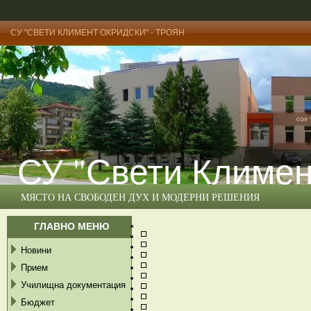
СУ "СВЕТИ КЛИМЕНТ ОХРИДСКИ" - ТРОЯН
СУ "Свети Климен
МЯСТО НА СВОБОДЕН ДУХ И МОДЕРНИ РЕШЕНИЯ
ГЛАВНО МЕНЮ
Новини
Прием
Училищна документация
Бюджет