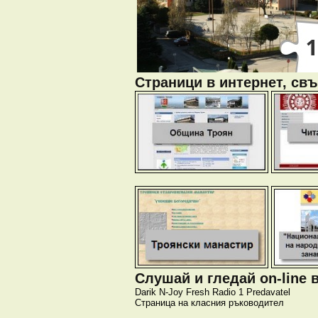
Страници в интернет, свъ
Слушай и гледай on-line 
Darik
N-Joy
Fresh
Radio 1
Predavatel
Страница на класния ръководител