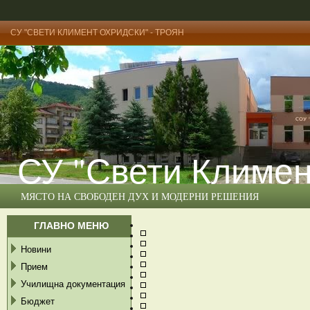
СУ "СВЕТИ КЛИМЕНТ ОХРИДСКИ" - ТРОЯН
СУ "Свети Климен
МЯСТО НА СВОБОДЕН ДУХ И МОДЕРНИ РЕШЕНИЯ
ГЛАВНО МЕНЮ
Новини
Прием
Училищна документация
Бюджет