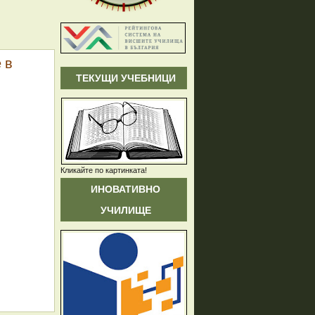
 в
ТЕКУЩИ УЧЕБНИЦИ
Кликайте по картинката!
ИНОВАТИВНО
УЧИЛИЩЕ