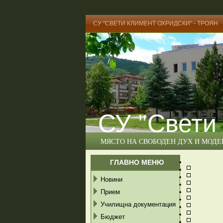
СУ "СВЕТИ КЛИМЕНТ ОХРИДСКИ" - ТРОЯН
СУ "Свети
МЯСТО НА СВОБОДЕН ДУХ И МОД
ГЛАВНО МЕНЮ
Новини
Прием
Училищна документация
Бюджет