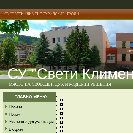
СУ "СВЕТИ КЛИМЕНТ ОХРИДСКИ" - ТРОЯН
СУ "Свети Климен
МЯСТО НА СВОБОДЕН ДУХ И МОДЕРНИ РЕШЕНИЯ
ГЛАВНО МЕНЮ
Новини
Прием
Училищна документация
Бюджет