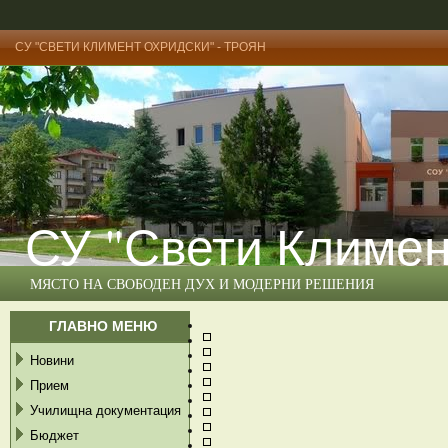
СУ "СВЕТИ КЛИМЕНТ ОХРИДСКИ" - ТРОЯН
СУ "Свети Климен
МЯСТО НА СВОБОДЕН ДУХ И МОДЕРНИ РЕШЕНИЯ
ГЛАВНО МЕНЮ
Новини
Прием
Училищна документация
Бюджет