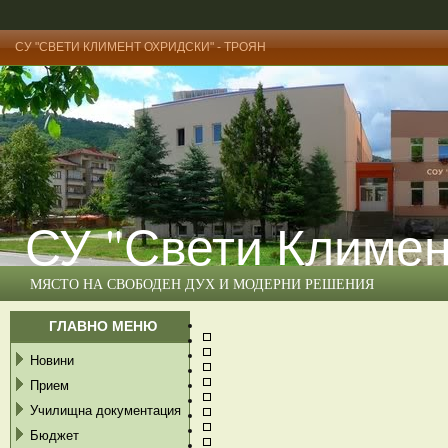
СУ "СВЕТИ КЛИМЕНТ ОХРИДСКИ" - ТРОЯН
СУ "Свети Климен
МЯСТО НА СВОБОДЕН ДУХ И МОДЕРНИ РЕШЕНИЯ
ГЛАВНО МЕНЮ
Новини
Прием
Училищна документация
Бюджет