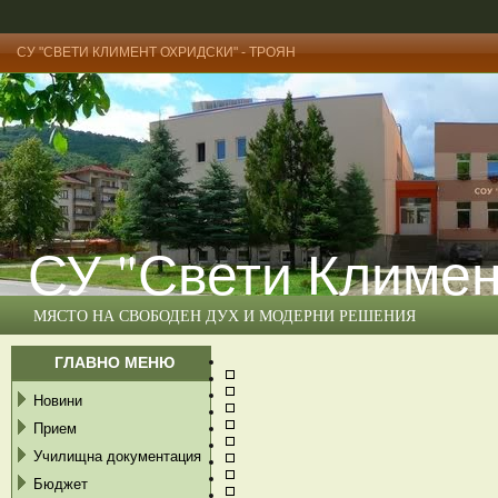
СУ "СВЕТИ КЛИМЕНТ ОХРИДСКИ" - ТРОЯН
СУ "Свети Климен
МЯСТО НА СВОБОДЕН ДУХ И МОДЕРНИ РЕШЕНИЯ
ГЛАВНО МЕНЮ
Новини
Прием
Училищна документация
Бюджет