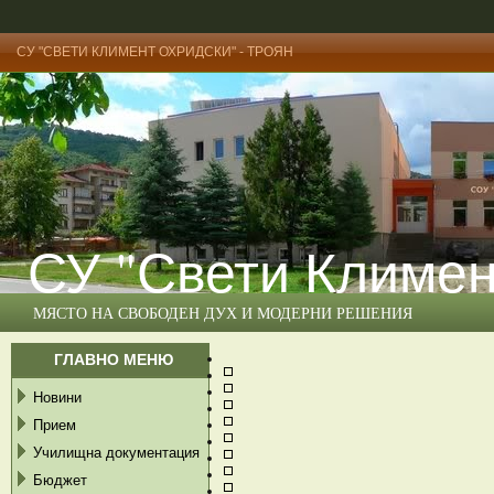
СУ "СВЕТИ КЛИМЕНТ ОХРИДСКИ" - ТРОЯН
СУ "Свети Климен
МЯСТО НА СВОБОДЕН ДУХ И МОДЕРНИ РЕШЕНИЯ
ГЛАВНО МЕНЮ
Новини
Прием
Училищна документация
Бюджет