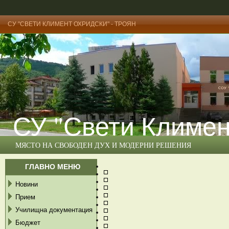
СУ "СВЕТИ КЛИМЕНТ ОХРИДСКИ" - ТРОЯН
СУ "Свети Климен
МЯСТО НА СВОБОДЕН ДУХ И МОДЕРНИ РЕШЕНИЯ
ГЛАВНО МЕНЮ
Новини
Прием
Училищна документация
Бюджет