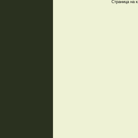
Страница на 