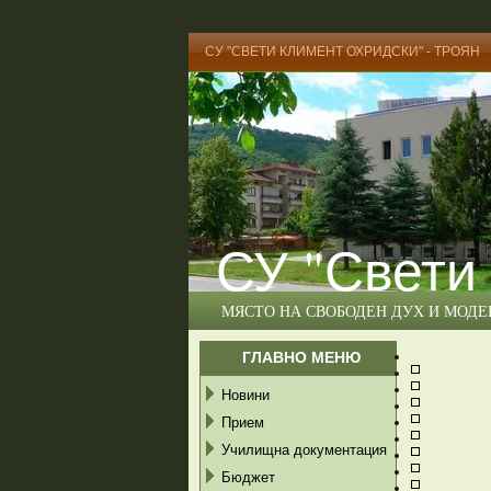
СУ "СВЕТИ КЛИМЕНТ ОХРИДСКИ" - ТРОЯН
СУ "Свети
МЯСТО НА СВОБОДЕН ДУХ И МОД
ГЛАВНО МЕНЮ
Новини
Прием
Училищна документация
Бюджет