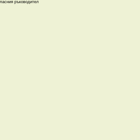
класния ръководител