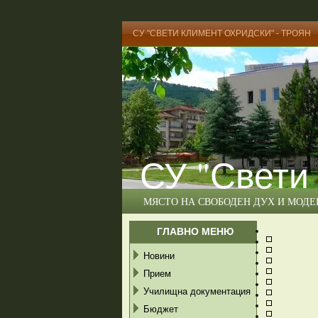
СУ "СВЕТИ КЛИМЕНТ ОХРИДСКИ" - ТРОЯН
СУ "Свети
МЯСТО НА СВОБОДЕН ДУХ И МОД
ГЛАВНО МЕНЮ
Новини
Прием
Училищна документация
Бюджет