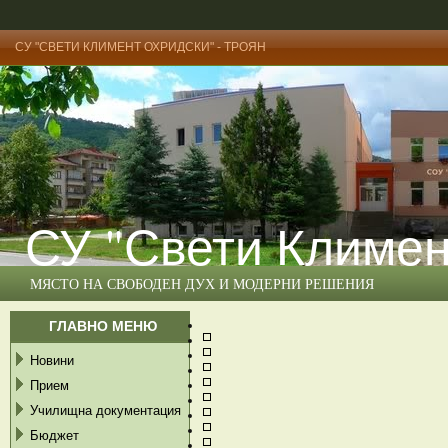
СУ "СВЕТИ КЛИМЕНТ ОХРИДСКИ" - ТРОЯН
СУ "Свети Климен
МЯСТО НА СВОБОДЕН ДУХ И МОДЕРНИ РЕШЕНИЯ
ГЛАВНО МЕНЮ
Новини
Прием
Училищна документация
Бюджет