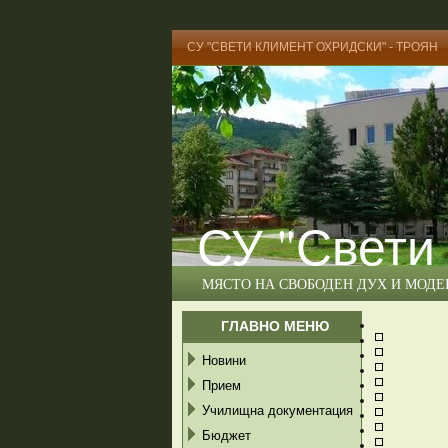
СУ "СВЕТИ КЛИМЕНТ ОХРИДСКИ" - ТРОЯН
СУ "Свети
МЯСТО НА СВОБОДЕН ДУХ И МОД
ГЛАВНО МЕНЮ
Новини
Прием
Училищна документация
Бюджет