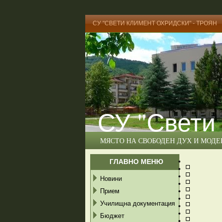
СУ "СВЕТИ КЛИМЕНТ ОХРИДСКИ" - ТРОЯН
СУ "Свети
МЯСТО НА СВОБОДЕН ДУХ И МОД
ГЛАВНО МЕНЮ
Новини
Прием
Училищна документация
Бюджет