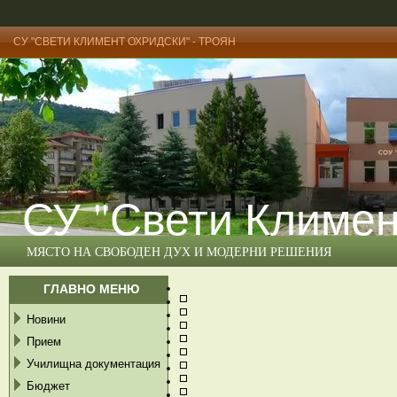
СУ "СВЕТИ КЛИМЕНТ ОХРИДСКИ" - ТРОЯН
СУ "Свети Климен
МЯСТО НА СВОБОДЕН ДУХ И МОДЕРНИ РЕШЕНИЯ
ГЛАВНО МЕНЮ
Новини
Прием
Училищна документация
Бюджет