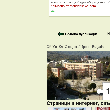
всички школа ще бъдат оборудвани с 
Копирано от standartnews.com
Н
По-нова публикация
СУ "Св. Кл. Охридски" Троян, Bulgaria
Страници в интернет, свъ