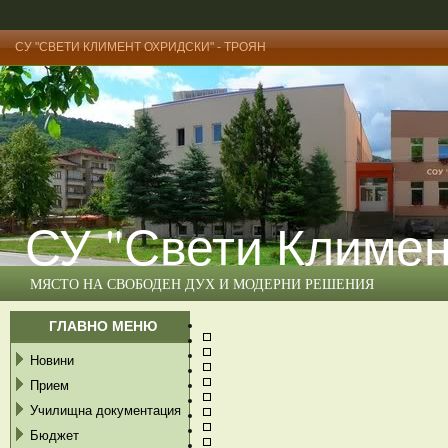
СУ "СВЕТИ КЛИМЕНТ ОХРИДСКИ" - ТРОЯН
СУ "Свети Климен
МЯСТО НА СВОБОДЕН ДУХ И МОДЕРНИ РЕШЕНИЯ
ГЛАВНО МЕНЮ
Новини
Прием
Училищна документация
Бюджет