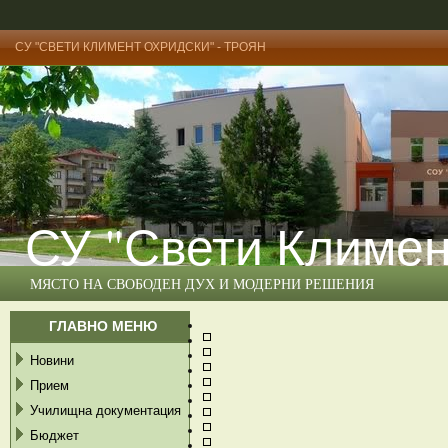
СУ "СВЕТИ КЛИМЕНТ ОХРИДСКИ" - ТРОЯН
СУ "Свети Климен
МЯСТО НА СВОБОДЕН ДУХ И МОДЕРНИ РЕШЕНИЯ
ГЛАВНО МЕНЮ
Новини
Прием
Училищна документация
Бюджет