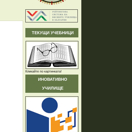
ТЕКУЩИ УЧЕБНИЦИ
Кликайте по картинката!
ИНОВАТИВНО
УЧИЛИЩЕ