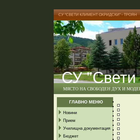
СУ "СВЕТИ КЛИМЕНТ ОХРИДСКИ" - ТРОЯН
СУ "Свети
МЯСТО НА СВОБОДЕН ДУХ И МОД
ГЛАВНО МЕНЮ
Новини
Прием
Училищна документация
Бюджет