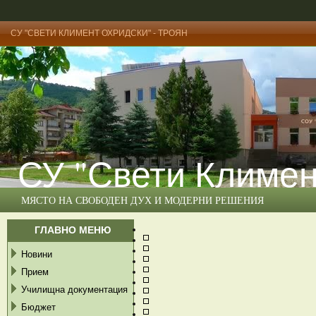
СУ "СВЕТИ КЛИМЕНТ ОХРИДСКИ" - ТРОЯН
СУ "Свети Климен
МЯСТО НА СВОБОДЕН ДУХ И МОДЕРНИ РЕШЕНИЯ
ГЛАВНО МЕНЮ
Новини
Прием
Училищна документация
Бюджет