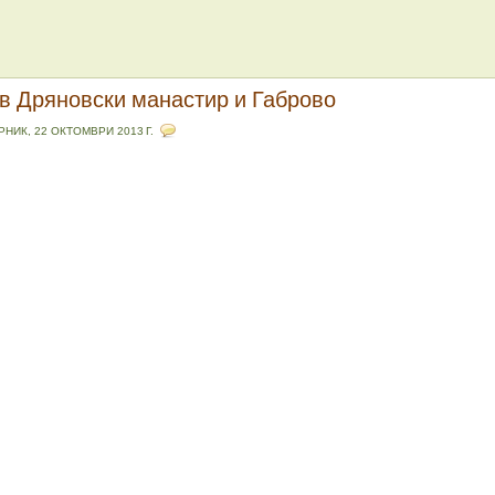
в Дряновски манастир и Габрово
РНИК, 22 ОКТОМВРИ 2013 Г.