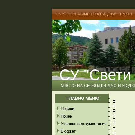
СУ "СВЕТИ КЛИМЕНТ ОХРИДСКИ" - ТРОЯН
СУ "Свети
МЯСТО НА СВОБОДЕН ДУХ И МОД
ГЛАВНО МЕНЮ
Новини
Прием
Училищна документация
Бюджет