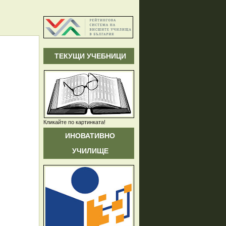
ТЕКУЩИ УЧЕБНИЦИ
Кликайте по картинката!
ИНОВАТИВНО
УЧИЛИЩЕ