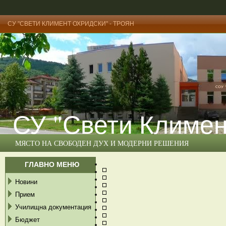
СУ "СВЕТИ КЛИМЕНТ ОХРИДСКИ" - ТРОЯН
СУ "Свети Климен
МЯСТО НА СВОБОДЕН ДУХ И МОДЕРНИ РЕШЕНИЯ
ГЛАВНО МЕНЮ
Новини
Прием
Училищна документация
Бюджет