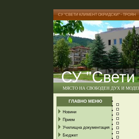
СУ "СВЕТИ КЛИМЕНТ ОХРИДСКИ" - ТРОЯН
СУ "Свети
МЯСТО НА СВОБОДЕН ДУХ И МОД
ГЛАВНО МЕНЮ
Новини
Прием
Училищна документация
Бюджет