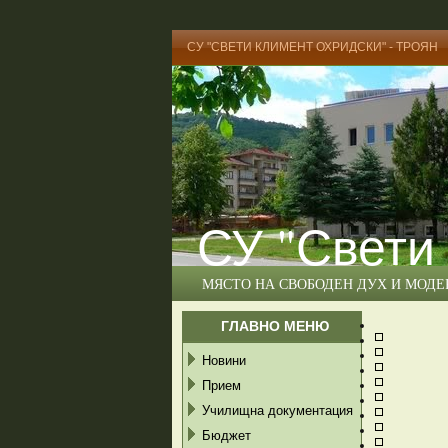
СУ "СВЕТИ КЛИМЕНТ ОХРИДСКИ" - ТРОЯН
СУ "Свети
МЯСТО НА СВОБОДЕН ДУХ И МОД
ГЛАВНО МЕНЮ
Новини
Прием
Училищна документация
Бюджет