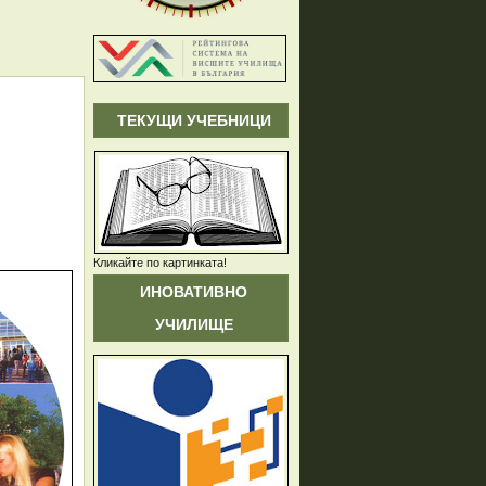
ТЕКУЩИ УЧЕБНИЦИ
Кликайте по картинката!
ИНОВАТИВНО
УЧИЛИЩЕ