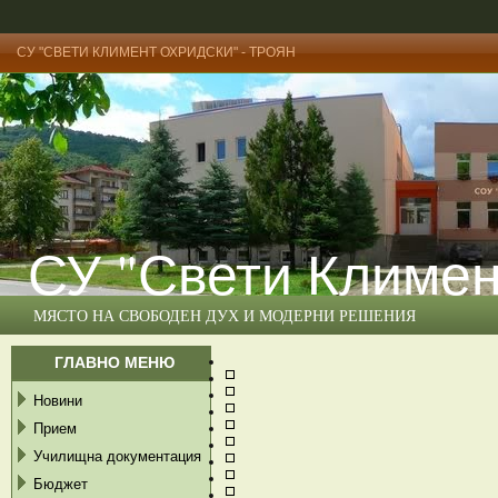
СУ "СВЕТИ КЛИМЕНТ ОХРИДСКИ" - ТРОЯН
СУ "Свети Климен
МЯСТО НА СВОБОДЕН ДУХ И МОДЕРНИ РЕШЕНИЯ
ГЛАВНО МЕНЮ
Новини
Прием
Училищна документация
Бюджет