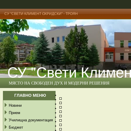
СУ "СВЕТИ КЛИМЕНТ ОХРИДСКИ" - ТРОЯН
СУ "Свети Климен
МЯСТО НА СВОБОДЕН ДУХ И МОДЕРНИ РЕШЕНИЯ
ГЛАВНО МЕНЮ
Новини
Прием
Училищна документация
Бюджет