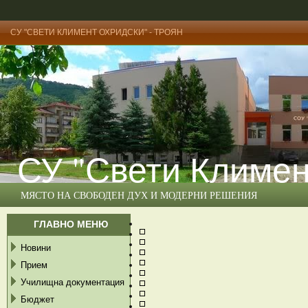
СУ "СВЕТИ КЛИМЕНТ ОХРИДСКИ" - ТРОЯН
СУ "Свети Климен
МЯСТО НА СВОБОДЕН ДУХ И МОДЕРНИ РЕШЕНИЯ
ГЛАВНО МЕНЮ
Новини
Прием
Училищна документация
Бюджет