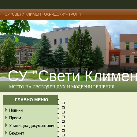
СУ "СВЕТИ КЛИМЕНТ ОХРИДСКИ" - ТРОЯН
СУ "Свети Климен
МЯСТО НА СВОБОДЕН ДУХ И МОДЕРНИ РЕШЕНИЯ
ГЛАВНО МЕНЮ
Новини
Прием
Училищна документация
Бюджет